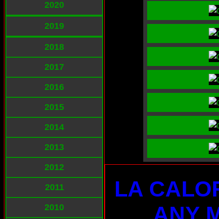
2020
2019
2018
2017
2016
2015
2014
2013
2012
LA CALO
2011
ANY 
2010