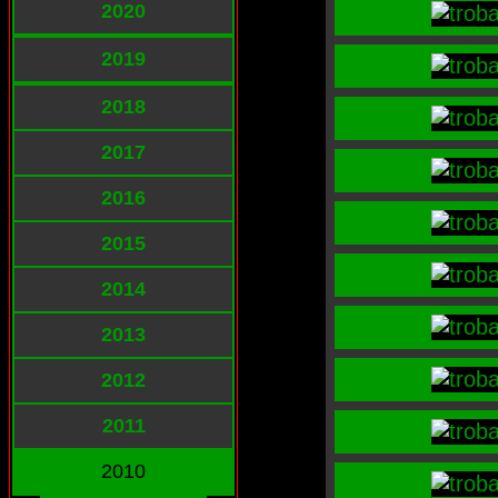
2020
2019
2018
2017
2016
2015
2014
2013
2012
2011
2010