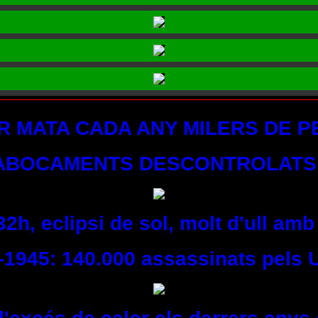
R MATA CADA ANY MILERS DE 
ABOCAMENTS DESCONTROLATS
32h, eclipsi de sol, molt d'ull amb
-1945: 140.000 assassinats pels U