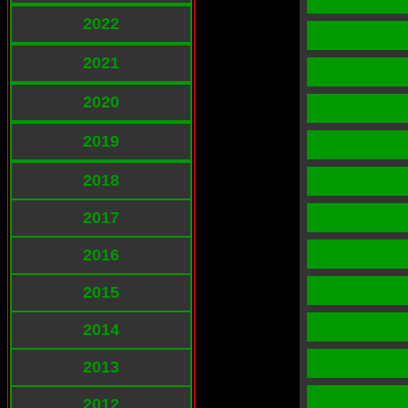
2022
2021
2020
2019
2018
2017
2016
2015
2014
2013
2012