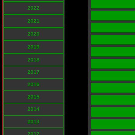
2022
2021
2020
2019
2018
2017
2016
2015
2014
2013
2012